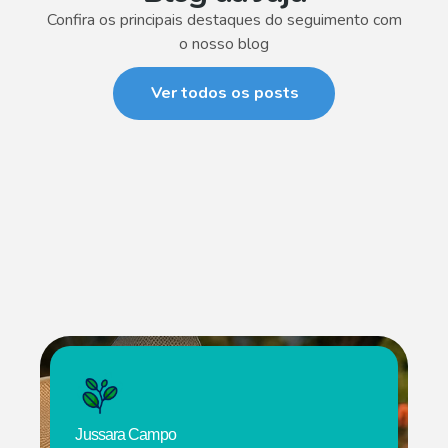
Confira os principais destaques do seguimento com
o nosso blog
Ver todos os posts
Jussara Campo