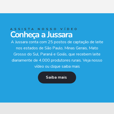
ASSISTA NOSSO VÍDEO
Conheça a Jussara
A Jussara conta com 25 postos de captação de leite
nos estados de São Paulo, Minas Gerais, Mato
Grosso do Sul, Paraná e Goiás, que recebem leite
diariamente de 4.000 produtores rurais. Veja nosso
vídeo ou clique saiba mais
Saiba mais