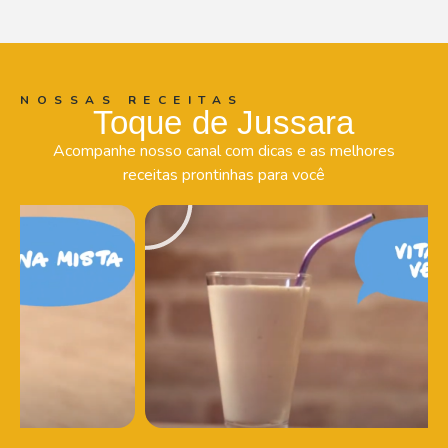
NOSSAS RECEITAS
Toque de Jussara
Acompanhe nosso canal com dicas e as melhores
receitas prontinhas para você