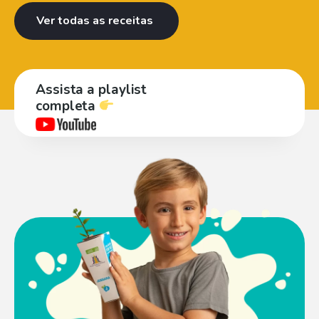
Ver todas as receitas
Assista a playlist
completa