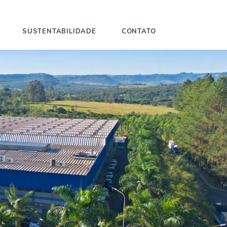
SUSTENTABILIDADE
CONTATO