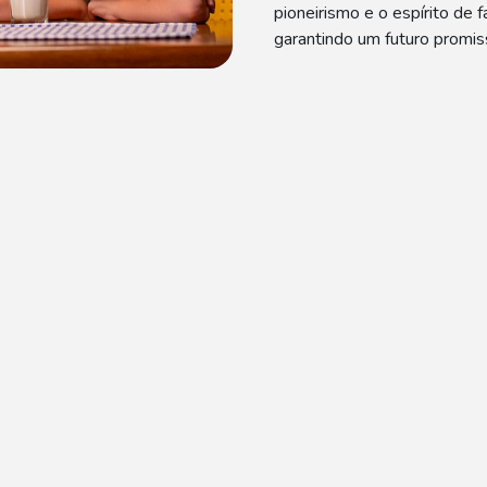
pioneirismo e o espírito de
garantindo um futuro promi