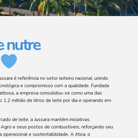
 nutre
ssara é referência no setor leiteiro nacional, unindo
 tecnológica e compromisso com a qualidade. Fundada
arbosa, a empresa consolidou-se como uma das
o 1,2 milhão de litros de leite por dia e operando em
ado de leite, a Jussara mantém iniciativas
 Agro e seus postos de combustíveis, reforçando seu
operacional e sustentabilidade. A ética, o