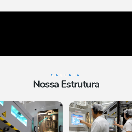
GALERIA
Nossa Estrutura