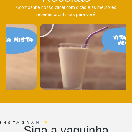
Acompanhe nosso canal com dicas e as melhores
receitas prontinhas para você
INSTAGRAM
Siga a vaquinha