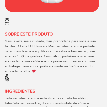
SOBRE ESTE PRODUTO
Mais leveza, mais cuidado, mais praticidade para você e sua
família. O Leite UHT Jussara Max Semidesnatado é perfeito
para quem busca o equilíbrio entre sabor e bem-estar, com
apenas 1,5% de gordura. Com cálcio, proteínas e vitaminas,
ele cuida da sua saúde e ainda preserva o frescor com sua
embalagem inovadora, prática e moderna. Saúde e carinho
em cada detalhe.
INGREDIENTES
Leite semidesnatado e estabilizantes citrato trissódico,
trifosfato pentassódico, di-hidrogenofosfato de sódio e