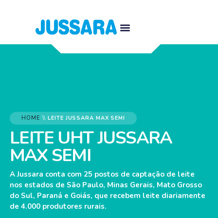
HOME
\\
LEITE JUSSARA MAX SEMI
LEITE UHT JUSSARA
MAX SEMI
A Jussara conta com 25 postos de captação de leite
nos estados de São Paulo, Minas Gerais, Mato Grosso
do Sul, Paraná e Goiás, que recebem leite diariamente
de 4.000 produtores rurais.