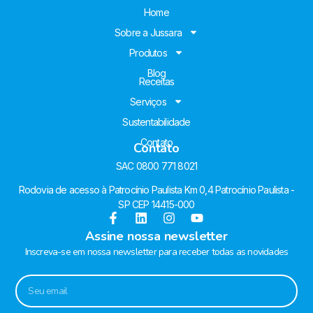
Home
Sobre a Jussara
Produtos
Blog
Receitas
Serviços
Sustentabilidade
Contato
Contato
SAC 0800 771 8021
Rodovia de acesso à Patrocínio Paulista Km 0,4 Patrocínio Paulista -
SP CEP 14415-000
Assine nossa newsletter
Inscreva-se em nossa newsletter para receber todas as novidades