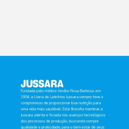
Fundada pelo médico Amélio Rosa Barbosa, em
1954, a Usina de Laticínios Jussara sempre teve o
compromisso de proporcionar boa nutrição para
uma vida mais saudável. Esta filosofia manteve a
Jussara atenta e focada nos avanços tecnológicos
dos processos de produção, buscando sempre
qualidade e praticidade, para o bem estar de seus