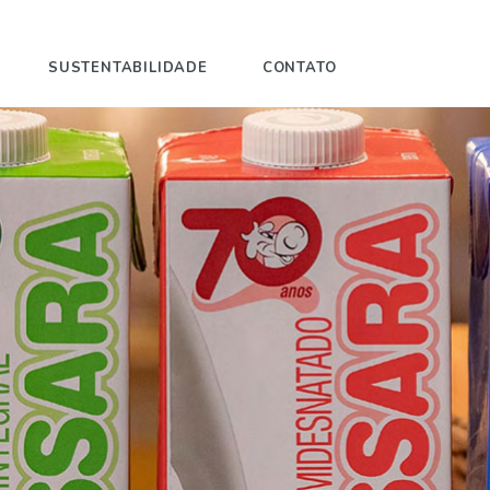
SUSTENTABILIDADE
CONTATO