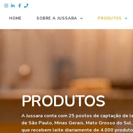
HOME
SOBRE A JUSSARA
PRODUTOS
PRODUTOS
A Jussara conta com 25 postos de captação de l
de São Paulo, Minas Gerais, Mato Grosso do Sul,
que recebem leite diariamente de 4.000 produtor