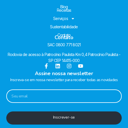
Blog
Receitas
Serviços
Sustentabilidade
Contato
Contato
SAC 0800 771 8021
Rodovia de acesso à Patrocínio Paulista Km 0,4 Patrocínio Paulista -
SP CEP 14415-000
Assine nossa newsletter
Inscreva-se em nossa newsletter para receber todas as novidades
Inscrever-se