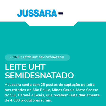
HOME
\\
LEITE UHT SEMIDESNATADO
LEITE UHT
SEMIDESNATADO
A Jussara conta com 25 postos de captação de leite
nos estados de São Paulo, Minas Gerais, Mato Grosso
do Sul, Paraná e Goiás, que recebem leite diariamente
de 4.000 produtores rurais.