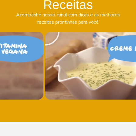
Receitas
Acompanhe nosso canal com dicas e as melhores
receitas prontinhas para você