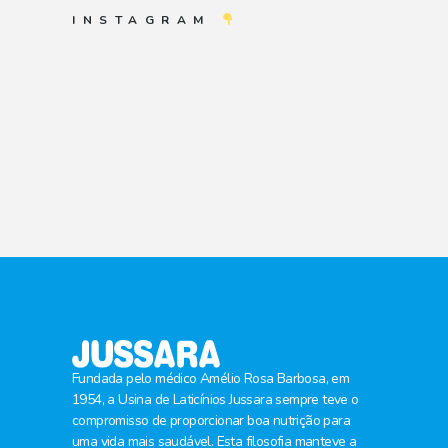
INSTAGRAM
Fundada pelo médico Amélio Rosa Barbosa, em
1954, a Usina de Laticínios Jussara sempre teve o
compromisso de proporcionar boa nutrição para
uma vida mais saudável. Esta filosofia manteve a