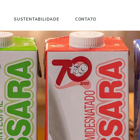
SUSTENTABILIDADE
CONTATO