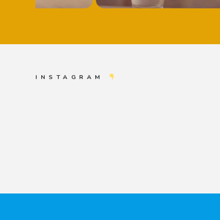
INSTAGRAM