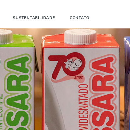
SUSTENTABILIDADE
CONTATO