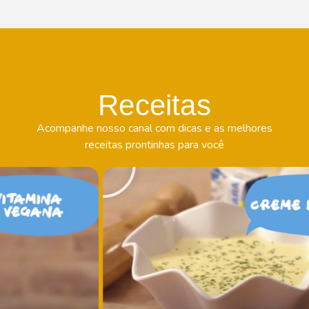
Receitas
Acompanhe nosso canal com dicas e as melhores
receitas prontinhas para você