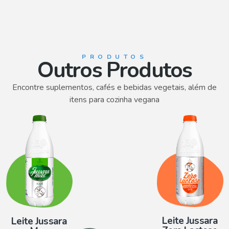
PRODUTOS
Outros Produtos
Encontre suplementos, cafés e bebidas vegetais, além de
itens para cozinha vegana
Leite Jussara
Leite Jussara