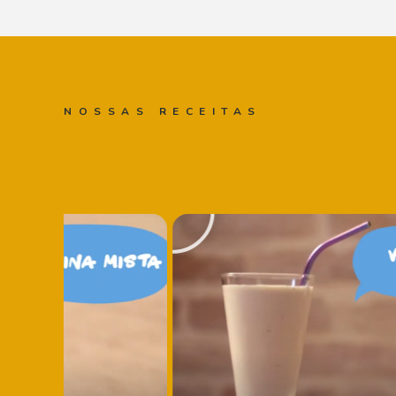
NOSSAS RECEITAS