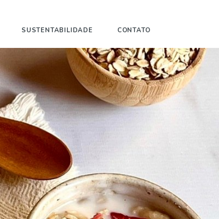
SUSTENTABILIDADE
CONTATO