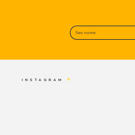
INSTAGRAM