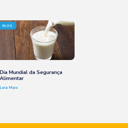
BLOG
Dia Mundial da Segurança
Alimentar
Leia Mais