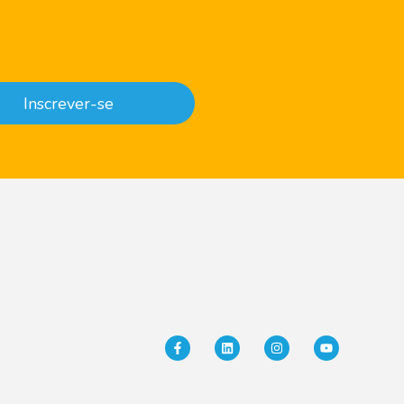
Inscrever-se