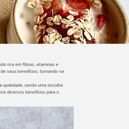
o rica em fibras, vitaminas e
de seus benefícios, tornando-se
ta qualidade, sendo uma escolha
ece diversos benefícios para o