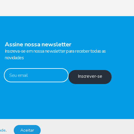
Assine nossa newsletter
Inscreva-se em nossa newsletter para receber todas as
novidades
Inscrever-se
dade
.
Aceitar
Desenvolvido por