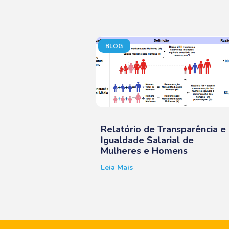
BLOG
Relatório de Transparência e
Igualdade Salarial de
Mulheres e Homens
Leia Mais