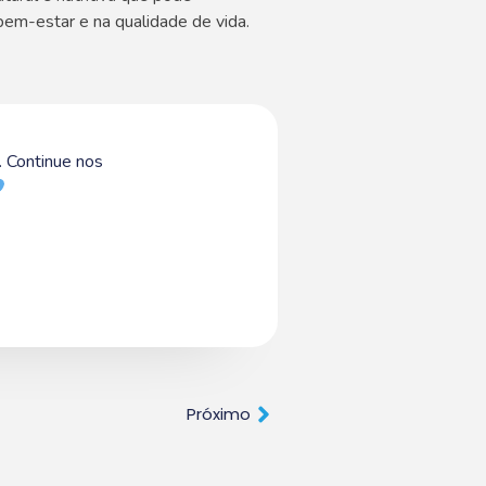
em-estar e na qualidade de vida.
 Continue nos
Próximo