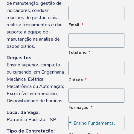
de manutenção, gestão de
indicadores, conduzir
reuniões de gestão diária,
realizar treinamentos e dar
Email
suporte à equipe de
manutenção na analise de
dados diários.
Telefone
Requisitos:
Ensino superior, completo
ou cursando, em Engenharia
Mecânica, Elétrica,
Cidade
Mecatrônica ou Automação;
Excel nível intermediário;
Disponibilidade de horários.
Formação
Local da Vaga:
Patrocínio Paulista – SP
Tipo de Contratação: