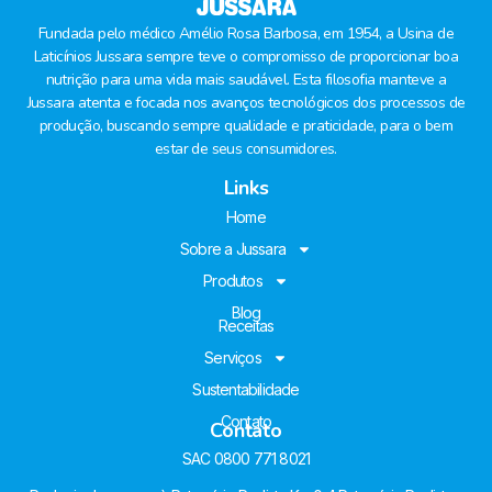
Fundada pelo médico Amélio Rosa Barbosa, em 1954, a Usina de
Laticínios Jussara sempre teve o compromisso de proporcionar boa
nutrição para uma vida mais saudável. Esta filosofia manteve a
Jussara atenta e focada nos avanços tecnológicos dos processos de
produção, buscando sempre qualidade e praticidade, para o bem
estar de seus consumidores.
Links
Home
Sobre a Jussara
Produtos
Blog
Receitas
Serviços
Sustentabilidade
Contato
Contato
SAC 0800 771 8021