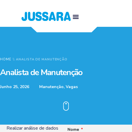
HOME
\\
ANALISTA DE MANUTENÇÃO
Analista de Manutenção
Junho 25, 2026
Manutenção
,
Vagas
Realizar análise de dados
Nome