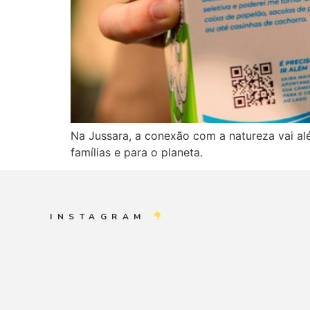
Na Jussara, a conexão com a natureza vai al
famílias e para o planeta.
INSTAGRAM