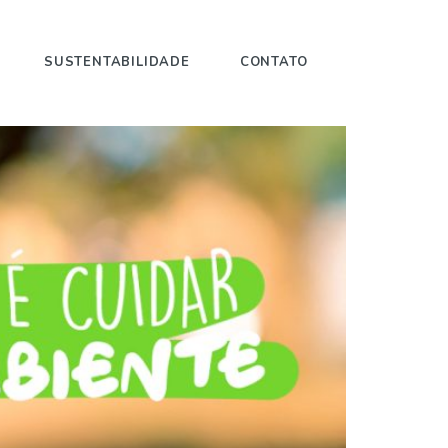
SUSTENTABILIDADE
CONTATO