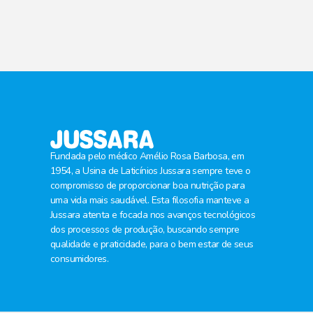
Fundada pelo médico Amélio Rosa Barbosa, em
1954, a Usina de Laticínios Jussara sempre teve o
compromisso de proporcionar boa nutrição para
uma vida mais saudável. Esta filosofia manteve a
Jussara atenta e focada nos avanços tecnológicos
dos processos de produção, buscando sempre
qualidade e praticidade, para o bem estar de seus
consumidores.