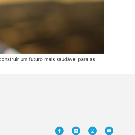
onstruir um futuro mais saudável para as