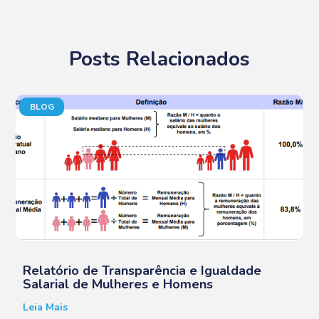
Posts Relacionados
BLOG
Relatório de Transparência e Igualdade
Salarial de Mulheres e Homens
Leia Mais