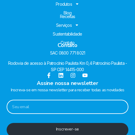
Produtos
Blog
Receitas
Serviços
Sustentabilidade
Contato
Contato
SAC 0800 771 8021
Rodovia de acesso à Patrocínio Paulista Km 0,4 Patrocínio Paulista -
SP CEP 14415-000
Assine nossa newsletter
Inscreva-se em nossa newsletter para receber todas as novidades
Inscrever-se