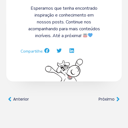
Esperamos que tenha encontrado
inspiração e conhecimento em
nossos posts. Continue nos
acompanhando para mais conteúdos
incríveis. Até a próxima!
Compartilhe:
Anterior
Próximo