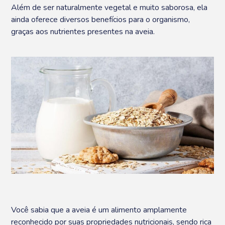
Além de ser naturalmente vegetal e muito saborosa, ela
ainda oferece diversos benefícios para o organismo,
graças aos nutrientes presentes na aveia.
Você sabia que a aveia é um alimento amplamente
reconhecido por suas propriedades nutricionais, sendo rica