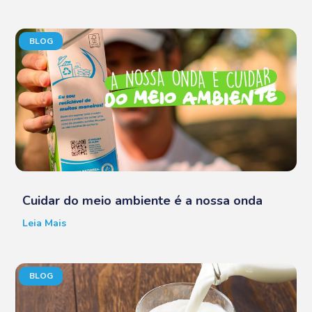
BLOG
Cuidar do meio ambiente é a nossa onda
Leia Mais
BLOG