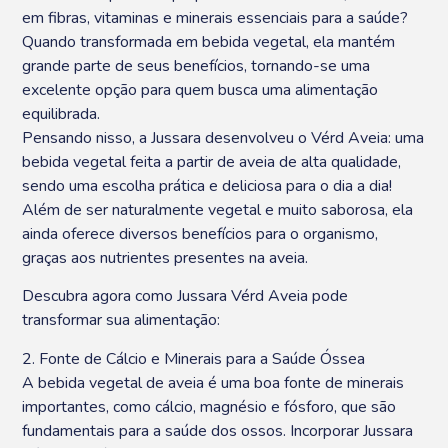
em fibras, vitaminas e minerais essenciais para a saúde?
Quando transformada em bebida vegetal, ela mantém
grande parte de seus benefícios, tornando-se uma
excelente opção para quem busca uma alimentação
equilibrada.
Pensando nisso, a Jussara desenvolveu o Vérd Aveia: uma
bebida vegetal feita a partir de aveia de alta qualidade,
sendo uma escolha prática e deliciosa para o dia a dia!
Além de ser naturalmente vegetal e muito saborosa, ela
ainda oferece diversos benefícios para o organismo,
graças aos nutrientes presentes na aveia.
Descubra agora como Jussara Vérd Aveia pode
transformar sua alimentação:
2. Fonte de Cálcio e Minerais para a Saúde Óssea
A bebida vegetal de aveia é uma boa fonte de minerais
importantes, como cálcio, magnésio e fósforo, que são
fundamentais para a saúde dos ossos. Incorporar Jussara