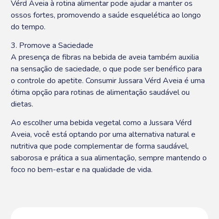
Vérd Aveia à rotina alimentar pode ajudar a manter os
ossos fortes, promovendo a saúde esquelética ao longo
do tempo.
3. Promove a Saciedade
A presença de fibras na bebida de aveia também auxilia
na sensação de saciedade, o que pode ser benéfico para
o controle do apetite. Consumir Jussara Vérd Aveia é uma
ótima opção para rotinas de alimentação saudável ou
dietas.
Ao escolher uma bebida vegetal como a Jussara Vérd
Aveia, você está optando por uma alternativa natural e
nutritiva que pode complementar de forma saudável,
saborosa e prática a sua alimentação, sempre mantendo o
foco no bem-estar e na qualidade de vida.