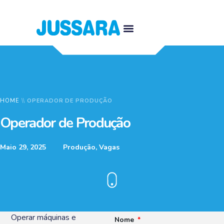
HOME
\\
OPERADOR DE PRODUÇÃO
Operador de Produção
Maio 29, 2025
Produção
,
Vagas
Operar máquinas e
Nome