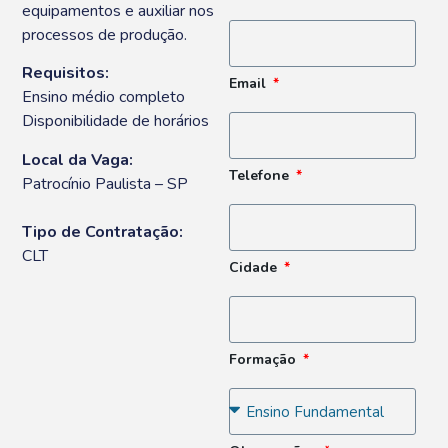
equipamentos e auxiliar nos
processos de produção.
Requisitos:
Email
Ensino médio completo
Disponibilidade de horários
Local da Vaga:
Telefone
Patrocínio Paulista – SP
Tipo de Contratação:
CLT
Cidade
Formação