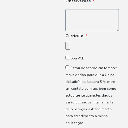
Observações
Currículo
Sou PCD
Estou de acordo em fornecer
meus dados para que a Usina
de Laticínios Jussara S.A. entre
em contato comigo, bem como
estou ciente que estes dados
serão utilizados internamente
pelo Serviço de Atendimento
para atendimento a minha
solicitação.