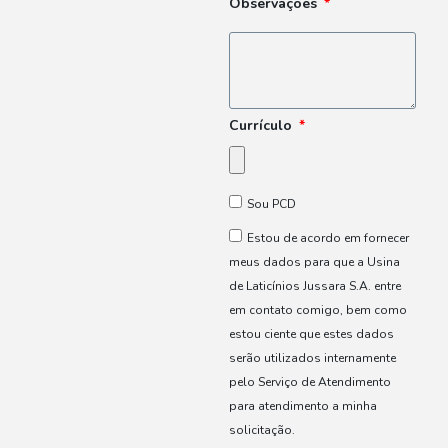
Observações
Currículo
Sou PCD
Estou de acordo em fornecer
meus dados para que a Usina
de Laticínios Jussara S.A. entre
em contato comigo, bem como
estou ciente que estes dados
serão utilizados internamente
pelo Serviço de Atendimento
para atendimento a minha
solicitação.