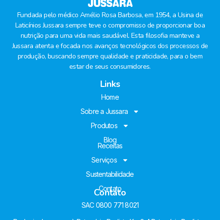
Fundada pelo médico Amélio Rosa Barbosa, em 1954, a Usina de
Laticínios Jussara sempre teve o compromisso de proporcionar boa
nutrição para uma vida mais saudável. Esta filosofia manteve a
Jussara atenta e focada nos avanços tecnológicos dos processos de
produção, buscando sempre qualidade e praticidade, para o bem
estar de seus consumidores.
Links
Home
Sobre a Jussara
Produtos
Blog
Receitas
Serviços
Sustentabilidade
Contato
Contato
SAC 0800 771 8021