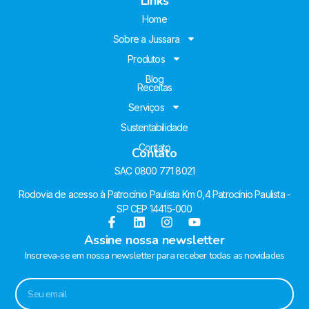
Links
Home
Sobre a Jussara
Produtos
Blog
Receitas
Serviços
Sustentabilidade
Contato
Contato
SAC 0800 771 8021
Rodovia de acesso à Patrocínio Paulista Km 0,4 Patrocínio Paulista -
SP CEP 14415-000
Assine nossa newsletter
Inscreva-se em nossa newsletter para receber todas as novidades