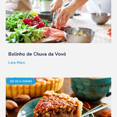
Bolinho de Chuva da Vovó
Leia Mais
DE 40 A 50MIN