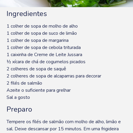
Ingredientes
1 colher de sopa de molho de alho
1 colher de sopa de suco de limão
1 colher de sopa de margarina
1 colher de sopa de cebola triturada
1 caixinha de Creme de Leite Jussara
½ xícara de chá de cogumelos picados
2 colheres de sopa de saquê
2 colheres de sopa de alcaparras para decorar
2 filés de salmão
Azeite o suficiente para grelhar
Sal a gosto
Preparo
Tempere os filés de salmão com molho de alho, limão e
sal. Deixe descansar por 15 minutos. Em uma frigideira