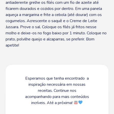
antiaderente grelhe os filés com um fio de azeite até
ficarem dourados e cozidos por dentro. Em uma panela
aqueça a margarina e frite a cebola (até dourar) com os
cogumelos. Acrescente o saquê e o Creme de Leite
Jussara. Prove o sal. Coloque os filés já fritos nesse
molho e deixe-os no fogo baixo por 1 minuto. Coloque no
prato, polvilhe queijo e alcaparras, se preferir. Bom
apetite!
Esperamos que tenha encontrado a
inspiração necessária em nossas
receitas. Continue nos
acompanhando para mais conteúdos
incríveis. Até a próxima!