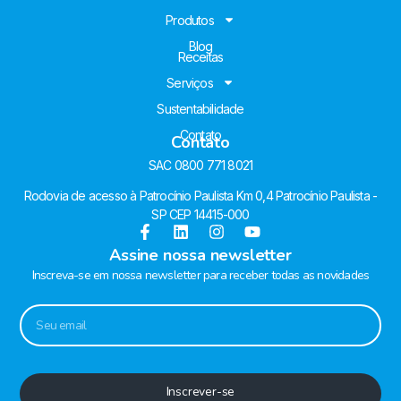
Produtos
Blog
Receitas
Serviços
Sustentabilidade
Contato
Contato
SAC 0800 771 8021
Rodovia de acesso à Patrocínio Paulista Km 0,4 Patrocínio Paulista -
SP CEP 14415-000
Assine nossa newsletter
Inscreva-se em nossa newsletter para receber todas as novidades
Inscrever-se