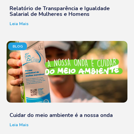
Relatório de Transparência e Igualdade
Salarial de Mulheres e Homens
Leia Mais
BLOG
Cuidar do meio ambiente é a nossa onda
Leia Mais