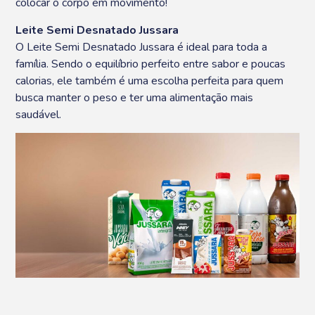
colocar o corpo em movimento!
Leite Semi Desnatado Jussara
O Leite Semi Desnatado Jussara é ideal para toda a
família. Sendo o equilíbrio perfeito entre sabor e poucas
calorias, ele também é uma escolha perfeita para quem
busca manter o peso e ter uma alimentação mais
saudável.