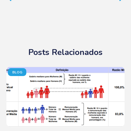
Posts Relacionados
BLOG