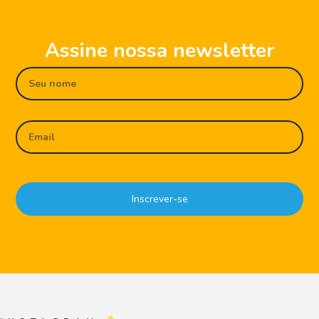
Assine nossa newsletter
Inscrever-se