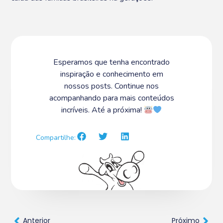
Esperamos que tenha encontrado
inspiração e conhecimento em
nossos posts. Continue nos
acompanhando para mais conteúdos
incríveis. Até a próxima!
Compartilhe:
Anterior
Próximo