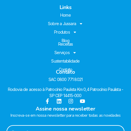
Links
Home
Sobre a Jussara
Produtos
Blog
Receitas
Serviços
Sustentabilidade
Contato
Contato
SAC 0800 771 8021
Rodovia de acesso à Patrocínio Paulista Km 0,4 Patrocínio Paulista -
SP CEP 14415-000
Assine nossa newsletter
Inscreva-se em nossa newsletter para receber todas as novidades