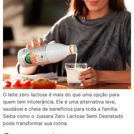
O leite zero lactose é mais do que uma opção para
quem tem intolerância. Ele é uma alternativa leve,
saudável e cheia de benefícios para toda a família.
Saiba como o Jussara Zero Lactose Semi Desnatado
pode transformar sua rotina.