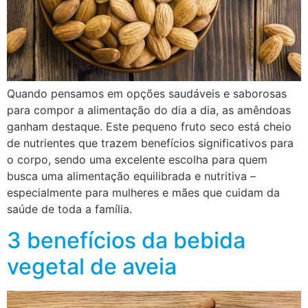
Quando pensamos em opções saudáveis e saborosas
para compor a alimentação do dia a dia, as amêndoas
ganham destaque. Este pequeno fruto seco está cheio
de nutrientes que trazem benefícios significativos para
o corpo, sendo uma excelente escolha para quem
busca uma alimentação equilibrada e nutritiva –
especialmente para mulheres e mães que cuidam da
saúde de toda a família.
3 benefícios da bebida
vegetal de aveia