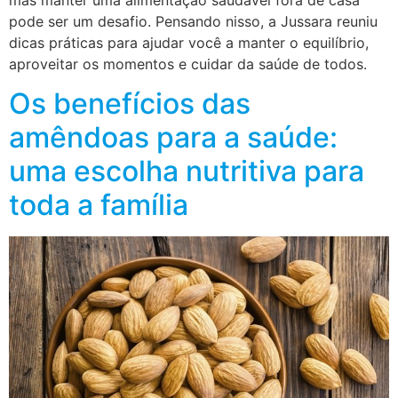
mas manter uma alimentação saudável fora de casa
pode ser um desafio. Pensando nisso, a Jussara reuniu
dicas práticas para ajudar você a manter o equilíbrio,
aproveitar os momentos e cuidar da saúde de todos.
Os benefícios das
amêndoas para a saúde:
uma escolha nutritiva para
toda a família