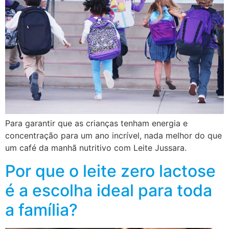
Para garantir que as crianças tenham energia e
concentração para um ano incrível, nada melhor do que
um café da manhã nutritivo com Leite Jussara.
Por que o leite zero lactose
é a escolha ideal para toda
a família?