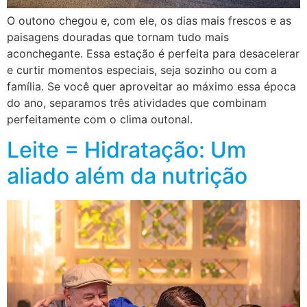
O outono chegou e, com ele, os dias mais frescos e as
paisagens douradas que tornam tudo mais
aconchegante. Essa estação é perfeita para desacelerar
e curtir momentos especiais, seja sozinho ou com a
família. Se você quer aproveitar ao máximo essa época
do ano, separamos três atividades que combinam
perfeitamente com o clima outonal.
Leite = Hidratação: Um
aliado além da nutrição