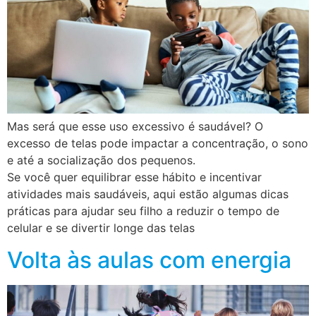
Mas será que esse uso excessivo é saudável? O
excesso de telas pode impactar a concentração, o sono
e até a socialização dos pequenos.
Se você quer equilibrar esse hábito e incentivar
atividades mais saudáveis, aqui estão algumas dicas
práticas para ajudar seu filho a reduzir o tempo de
celular e se divertir longe das telas
Volta às aulas com energia