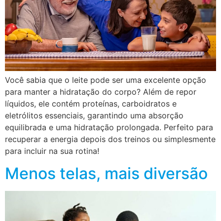
Você sabia que o leite pode ser uma excelente opção
para manter a hidratação do corpo? Além de repor
líquidos, ele contém proteínas, carboidratos e
eletrólitos essenciais, garantindo uma absorção
equilibrada e uma hidratação prolongada. Perfeito para
recuperar a energia depois dos treinos ou simplesmente
para incluir na sua rotina!
Menos telas, mais diversão