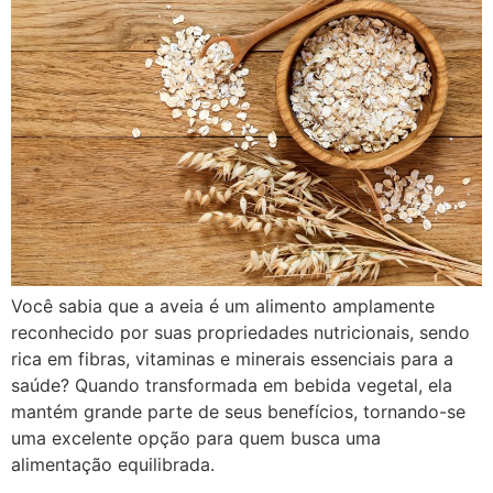
Você sabia que a aveia é um alimento amplamente
reconhecido por suas propriedades nutricionais, sendo
rica em fibras, vitaminas e minerais essenciais para a
saúde? Quando transformada em bebida vegetal, ela
mantém grande parte de seus benefícios, tornando-se
uma excelente opção para quem busca uma
alimentação equilibrada.