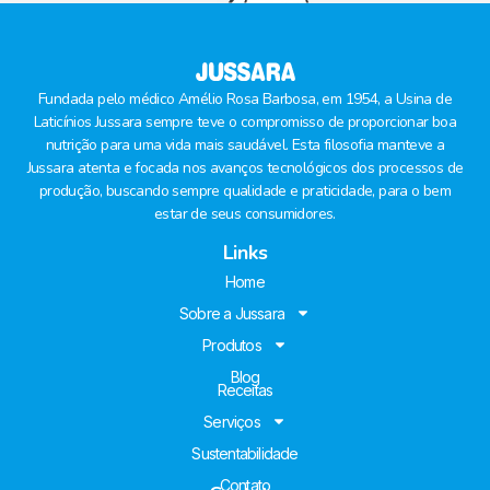
Fundada pelo médico Amélio Rosa Barbosa, em 1954, a Usina de
Laticínios Jussara sempre teve o compromisso de proporcionar boa
nutrição para uma vida mais saudável. Esta filosofia manteve a
Jussara atenta e focada nos avanços tecnológicos dos processos de
produção, buscando sempre qualidade e praticidade, para o bem
estar de seus consumidores.
Links
Home
Sobre a Jussara
Produtos
Blog
Receitas
Serviços
Sustentabilidade
Contato