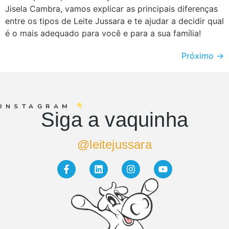
Jisela Cambra, vamos explicar as principais diferenças
entre os tipos de Leite Jussara e te ajudar a decidir qual
é o mais adequado para você e para a sua família!
Próximo
→
INSTAGRAM
Siga a vaquinha
@leitejussara