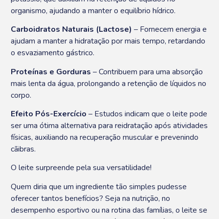
organismo, ajudando a manter o equilíbrio hídrico.
Carboidratos Naturais (Lactose)
– Fornecem energia e
ajudam a manter a hidratação por mais tempo, retardando
o esvaziamento gástrico.
Proteínas e Gorduras
– Contribuem para uma absorção
mais lenta da água, prolongando a retenção de líquidos no
corpo.
Efeito Pós-Exercício
– Estudos indicam que o leite pode
ser uma ótima alternativa para reidratação após atividades
físicas, auxiliando na recuperação muscular e prevenindo
cãibras.
O leite surpreende pela sua versatilidade!
Quem diria que um ingrediente tão simples pudesse
oferecer tantos benefícios? Seja na nutrição, no
desempenho esportivo ou na rotina das famílias, o leite se