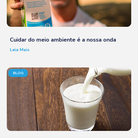
Cuidar do meio ambiente é a nossa onda
Leia Mais
BLOG