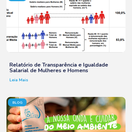
Relatório de Transparência e Igualdade
Salarial de Mulheres e Homens
Leia Mais
BLOG