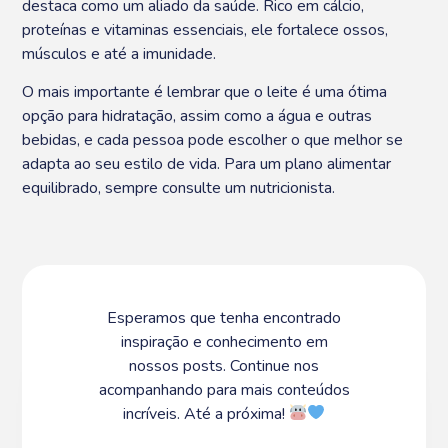
destaca como um aliado da saúde. Rico em cálcio,
proteínas e vitaminas essenciais, ele fortalece ossos,
músculos e até a imunidade.
O mais importante é lembrar que o leite é uma ótima
opção para hidratação, assim como a água e outras
bebidas, e cada pessoa pode escolher o que melhor se
adapta ao seu estilo de vida. Para um plano alimentar
equilibrado, sempre consulte um nutricionista.
Esperamos que tenha encontrado
inspiração e conhecimento em
nossos posts. Continue nos
acompanhando para mais conteúdos
incríveis. Até a próxima!