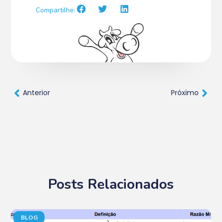
Compartilhe:
Anterior
Próximo
Posts Relacionados
BLOG