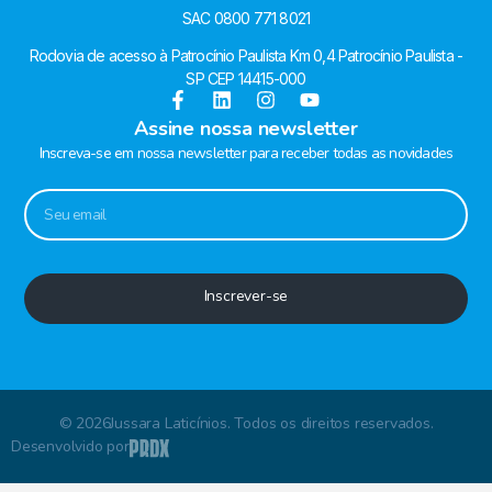
SAC 0800 771 8021
Rodovia de acesso à Patrocínio Paulista Km 0,4 Patrocínio Paulista -
SP CEP 14415-000
Assine nossa newsletter
Inscreva-se em nossa newsletter para receber todas as novidades
Inscrever-se
© 2026Jussara Laticínios. Todos os direitos reservados.
Desenvolvido por