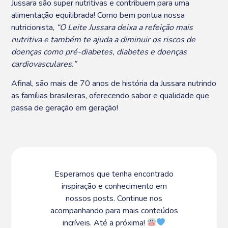
Jussara são super nutritivas e contribuem para uma
alimentação equilibrada! Como bem pontua nossa
nutricionista,
“O Leite Jussara deixa a refeição mais
nutritiva e também te ajuda a diminuir os riscos de
doenças como pré-diabetes, diabetes e doenças
cardiovasculares.”
Afinal, são mais de 70 anos de história da Jussara nutrindo
as famílias brasileiras, oferecendo sabor e qualidade que
passa de geração em geração!
Esperamos que tenha encontrado
inspiração e conhecimento em
nossos posts. Continue nos
acompanhando para mais conteúdos
incríveis. Até a próxima!