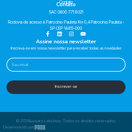
Contato
Contato
SAC 0800 771 8021
Rodovia de acesso à Patrocínio Paulista Km 0,4 Patrocínio Paulista -
SP CEP 14415-000
Assine nossa newsletter
Inscreva-se em nossa newsletter para receber todas as novidades
Inscrever-se
© 2026Jussara Laticínios. Todos os direitos reservados.
Desenvolvido por