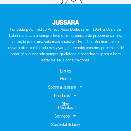
Fundada pelo médico Amélio Rosa Barbosa, em 1954, a Usina de
Laticínios Jussara sempre teve o compromisso de proporcionar boa
nutrição para uma vida mais saudável. Esta filosofia manteve a
Jussara atenta e focada nos avanços tecnológicos dos processos de
produção, buscando sempre qualidade e praticidade, para o bem
estar de seus consumidores.
Links
Home
Sobre a Jussara
Produtos
Blog
Receitas
Serviços
Sustentabilidade