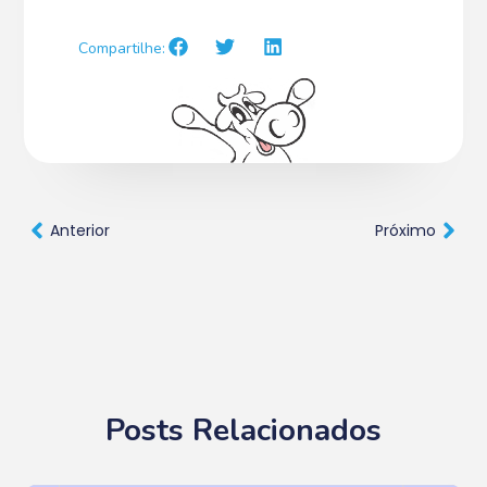
Compartilhe:
Anterior
Próximo
Posts Relacionados