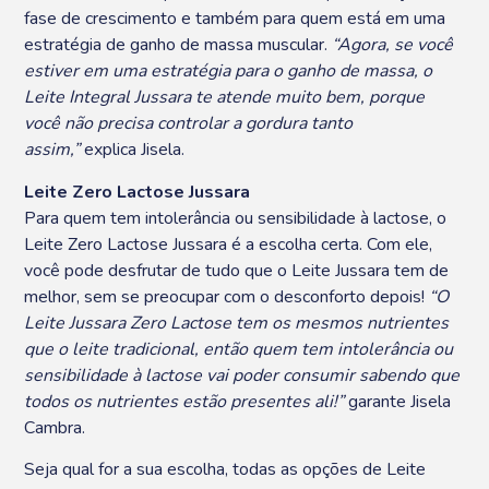
fase de crescimento e também para quem está em uma
estratégia de ganho de massa muscular.
“Agora, se você
estiver em uma estratégia para o ganho de massa, o
Leite Integral Jussara te atende muito bem, porque
você não precisa controlar a gordura tanto
assim,”
explica Jisela.
Leite Zero Lactose Jussara
Para quem tem intolerância ou sensibilidade à lactose, o
Leite Zero Lactose Jussara é a escolha certa. Com ele,
você pode desfrutar de tudo que o Leite Jussara tem de
melhor, sem se preocupar com o desconforto depois!
“O
Leite Jussara Zero Lactose tem os mesmos nutrientes
que o leite tradicional, então quem tem intolerância ou
sensibilidade à lactose vai poder consumir sabendo que
todos os nutrientes estão presentes ali!”
garante Jisela
Cambra.
Seja qual for a sua escolha, todas as opções de Leite