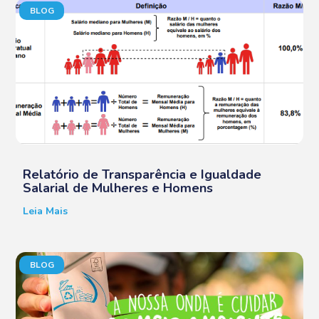
BLOG
Relatório de Transparência e Igualdade
Salarial de Mulheres e Homens
Leia Mais
BLOG