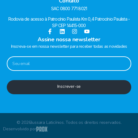
Contato
SAC 0800 771 8021
Rodovia de acesso à Patrocínio Paulista Km 0,4 Patrocínio Paulista -
SP CEP 14415-000
Assine nossa newsletter
Inscreva-se em nossa newsletter para receber todas as novidades
Inscrever-se
© 2026Jussara Laticínios. Todos os direitos reservados.
Desenvolvido por