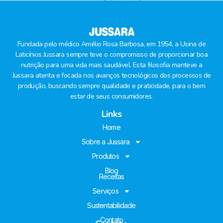
Fundada pelo médico Amélio Rosa Barbosa, em 1954, a Usina de
Laticínios Jussara sempre teve o compromisso de proporcionar boa
nutrição para uma vida mais saudável. Esta filosofia manteve a
Jussara atenta e focada nos avanços tecnológicos dos processos de
produção, buscando sempre qualidade e praticidade, para o bem
estar de seus consumidores.
Links
Home
Sobre a Jussara
Produtos
Blog
Receitas
Serviços
Sustentabilidade
Contato