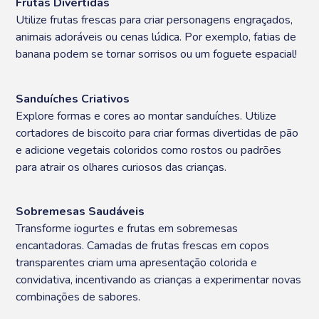
Frutas Divertidas
Utilize frutas frescas para criar personagens engraçados,
animais adoráveis ou cenas lúdica. Por exemplo, fatias de
banana podem se tornar sorrisos ou um foguete espacial!
Sanduíches Criativos
Explore formas e cores ao montar sanduíches. Utilize
cortadores de biscoito para criar formas divertidas de pão
e adicione vegetais coloridos como rostos ou padrões
para atrair os olhares curiosos das crianças.
Sobremesas Saudáveis
Transforme iogurtes e frutas em sobremesas
encantadoras. Camadas de frutas frescas em copos
transparentes criam uma apresentação colorida e
convidativa, incentivando as crianças a experimentar novas
combinações de sabores.