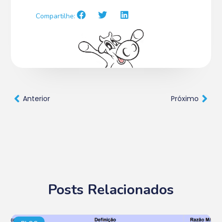
Compartilhe:
Anterior
Próximo
Posts Relacionados