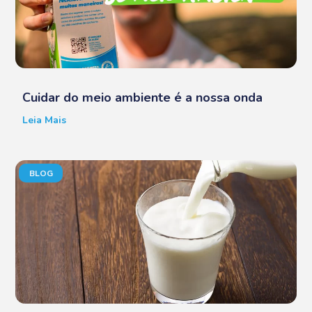
Cuidar do meio ambiente é a nossa onda
Leia Mais
BLOG