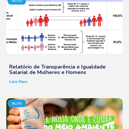
BLOG
Relatório de Transparência e Igualdade
Salarial de Mulheres e Homens
Leia Mais
BLOG