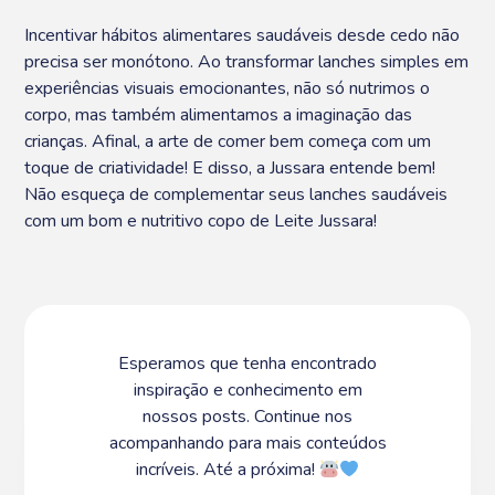
Incentivar hábitos alimentares saudáveis desde cedo não
precisa ser monótono. Ao transformar lanches simples em
experiências visuais emocionantes, não só nutrimos o
corpo, mas também alimentamos a imaginação das
crianças. Afinal, a arte de comer bem começa com um
toque de criatividade! E disso, a Jussara entende bem!
Não esqueça de complementar seus lanches saudáveis
com um bom e nutritivo copo de Leite Jussara!
Esperamos que tenha encontrado
inspiração e conhecimento em
nossos posts. Continue nos
acompanhando para mais conteúdos
incríveis. Até a próxima!