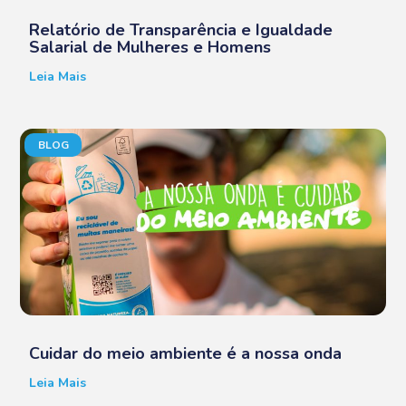
Relatório de Transparência e Igualdade
Salarial de Mulheres e Homens
Leia Mais
BLOG
Cuidar do meio ambiente é a nossa onda
Leia Mais