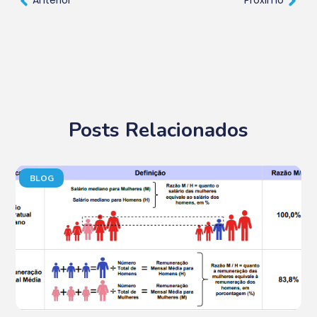
Anterior
Próximo
Posts Relacionados
BLOG