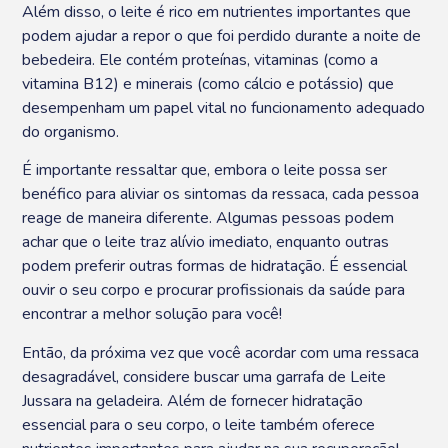
Além disso, o leite é rico em nutrientes importantes que
podem ajudar a repor o que foi perdido durante a noite de
bebedeira. Ele contém proteínas, vitaminas (como a
vitamina B12) e minerais (como cálcio e potássio) que
desempenham um papel vital no funcionamento adequado
do organismo.
É importante ressaltar que, embora o leite possa ser
benéfico para aliviar os sintomas da ressaca, cada pessoa
reage de maneira diferente. Algumas pessoas podem
achar que o leite traz alívio imediato, enquanto outras
podem preferir outras formas de hidratação. É essencial
ouvir o seu corpo e procurar profissionais da saúde para
encontrar a melhor solução para você!
Então, da próxima vez que você acordar com uma ressaca
desagradável, considere buscar uma garrafa de Leite
Jussara na geladeira. Além de fornecer hidratação
essencial para o seu corpo, o leite também oferece