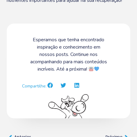
nutrientes importantes para ajudar na sua recuperação!
Esperamos que tenha encontrado
inspiração e conhecimento em
nossos posts. Continue nos
acompanhando para mais conteúdos
incríveis. Até a próxima!
Compartilhe: