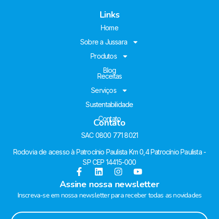
Links
Home
Sobre a Jussara
Produtos
Blog
Receitas
Serviços
Sustentabilidade
Contato
Contato
SAC 0800 771 8021
Rodovia de acesso à Patrocínio Paulista Km 0,4 Patrocínio Paulista -
SP CEP 14415-000
Assine nossa newsletter
Inscreva-se em nossa newsletter para receber todas as novidades