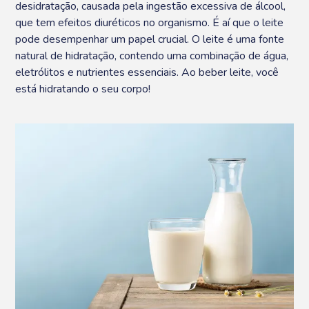
desidratação, causada pela ingestão excessiva de álcool,
que tem efeitos diuréticos no organismo. É aí que o leite
pode desempenhar um papel crucial. O leite é uma fonte
natural de hidratação, contendo uma combinação de água,
eletrólitos e nutrientes essenciais. Ao beber leite, você
está hidratando o seu corpo!