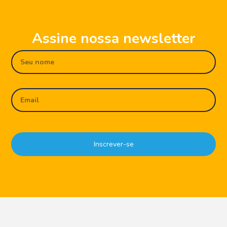
Assine nossa newsletter
Inscrever-se