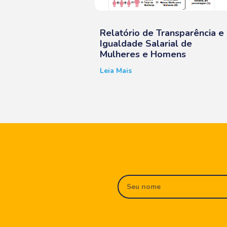
Relatório de Transparência e
Igualdade Salarial de
Mulheres e Homens
Leia Mais