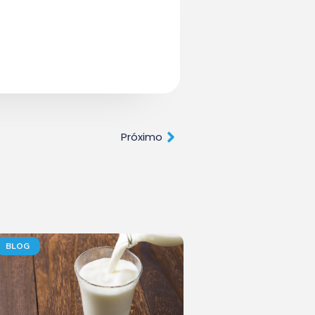
Próximo
BLOG