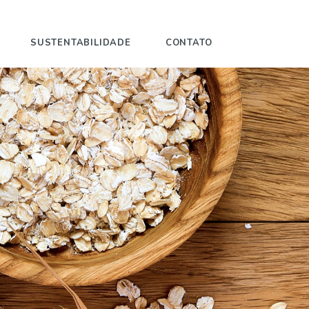
SUSTENTABILIDADE
CONTATO