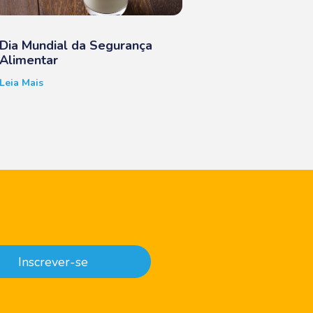
Dia Mundial da Segurança
Alimentar
Leia Mais
Inscrever-se