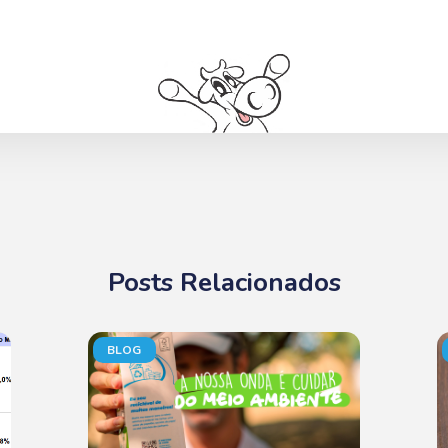
Posts Relacionados
BLOG