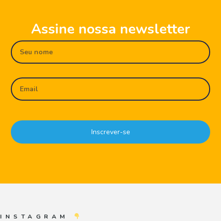
Assine nossa newsletter
Inscrever-se
INSTAGRAM