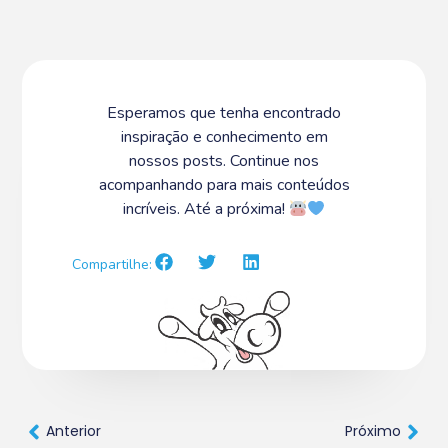
Esperamos que tenha encontrado
inspiração e conhecimento em
nossos posts. Continue nos
acompanhando para mais conteúdos
incríveis. Até a próxima!
Compartilhe:
Anterior
Próximo