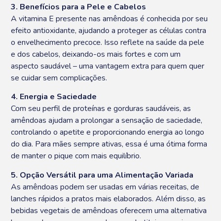
3. Benefícios para a Pele e Cabelos
A vitamina E presente nas amêndoas é conhecida por seu
efeito antioxidante, ajudando a proteger as células contra
o envelhecimento precoce. Isso reflete na saúde da pele
e dos cabelos, deixando-os mais fortes e com um
aspecto saudável – uma vantagem extra para quem quer
se cuidar sem complicações.
4. Energia e Saciedade
Com seu perfil de proteínas e gorduras saudáveis, as
amêndoas ajudam a prolongar a sensação de saciedade,
controlando o apetite e proporcionando energia ao longo
do dia. Para mães sempre ativas, essa é uma ótima forma
de manter o pique com mais equilíbrio.
5. Opção Versátil para uma Alimentação Variada
As amêndoas podem ser usadas em várias receitas, de
lanches rápidos a pratos mais elaborados. Além disso, as
bebidas vegetais de amêndoas oferecem uma alternativa