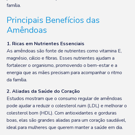
família.
Principais Benefícios das
Amêndoas
1. Ricas em Nutrientes Essenciais
As amêndoas são fonte de nutrientes como vitamina E,
magnésio, cálcio e fibras. Esses nutrientes ajudam a
fortalecer o organismo, promovendo o bem-estar e a
energia que as mães precisam para acompanhar o ritmo
da família.
2. Aliadas da Saúde do Coração
Estudos mostram que o consumo regular de amêndoas
pode ajudar a reduzir o colesterol ruim (LDL) e melhorar o
colesterol bom (HDL). Com antioxidantes e gorduras
boas, elas são grandes aliadas para um coração saudável,
ideal para mulheres que querem manter a saúde em dia.