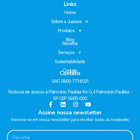
Links
Home
Sobre a Jussara
Produtos
Blog
Receitas
Serviços
Sustentabilidade
Contato
Contato
SAC 0800 771 8021
Rodovia de acesso à Patrocínio Paulista Km 0,4 Patrocínio Paulista -
SP CEP 14415-000
Assine nossa newsletter
Inscreva-se em nossa newsletter para receber todas as novidades