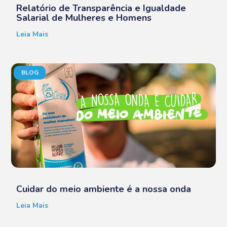
Relatório de Transparência e Igualdade
Salarial de Mulheres e Homens
Leia Mais
BLOG
Cuidar do meio ambiente é a nossa onda
Leia Mais