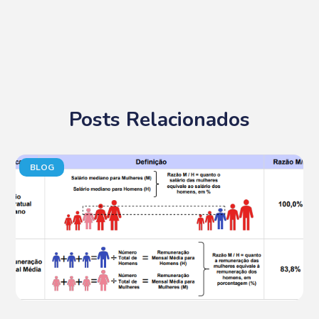
Posts Relacionados
BLOG