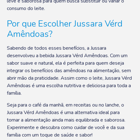
leve e saborosa para quem busca substituir ou variar o
consumo do leite.
Por que Escolher Jussara Vérd
Amêndoas?
Sabendo de todos esses benefícios, a Jussara
desenvolveu a bebida Jussara Vérd Amêndoas. Com um
sabor suave e natural, ela é perfeita para quem deseja
integrar os benefícios das amêndoas na alimentação, sem
abrir mão da praticidade. Assim como o leite, Jussara Vérd
Amêndoas é uma escolha nutritiva e deliciosa para toda a
família.
Seja para o café da manhã, em receitas ou no lanche, o
Jussara Vérd Amêndoas é uma alternativa ideal para
tornar a alimentação ainda mais equilibrada e saborosa.
Experimente e descubra como cuidar de você e da sua
família com um toque de saúde e sabor!