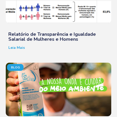
Relatório de Transparência e Igualdade
Salarial de Mulheres e Homens
Leia Mais
BLOG