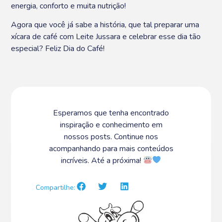
energia, conforto e muita nutrição!
Agora que você já sabe a história, que tal preparar uma
xícara de café com Leite Jussara e celebrar esse dia tão
especial? Feliz Dia do Café!
Esperamos que tenha encontrado
inspiração e conhecimento em
nossos posts. Continue nos
acompanhando para mais conteúdos
incríveis. Até a próxima!
Compartilhe: