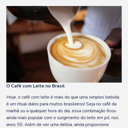
O Café com Leite no Brasil
Hoje, o café com leite é mais do que uma simples bebida;
é um ritual diário para muitos brasileiros! Seja no café da
manhã ou a qualquer hora do dia, essa combinação ficou
ainda mais popular com o surgimento do leite em pó, nos
anos 50. Além de ser uma delícia, ainda proporciona