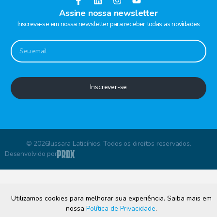
Assine nossa newsletter
Inscreva-se em nossa newsletter para receber todas as novidades
Inscrever-se
© 2026Jussara Laticínios. Todos os direitos reservados.
Desenvolvido por
Utilizamos cookies para melhorar sua experiência. Saiba mais em
nossa
Política de Privacidade
.