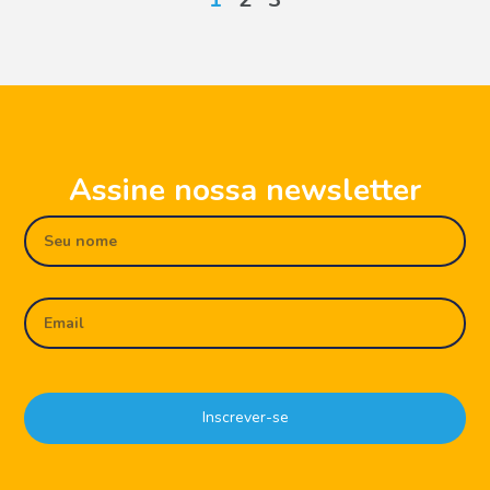
Assine nossa newsletter
Inscrever-se