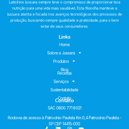
Laticínios Jussara sempre teve o compromisso de proporcionar boa
nutrição para uma vida mais saudável. Esta filosofia manteve a
Jussara atenta e focada nos avanços tecnológicos dos processos de
produção, buscando sempre qualidade e praticidade, para o bem
estar de seus consumidores.
Links
Home
Sobre a Jussara
Produtos
Blog
Receitas
Serviços
Sustentabilidade
Contato
Contato
SAC 0800 771 8021
Rodovia de acesso à Patrocínio Paulista Km 0,4 Patrocínio Paulista -
SP CEP 14415-000