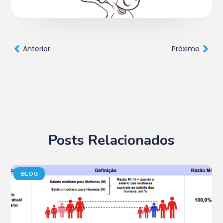
Anterior
Próximo
Posts Relacionados
BLOG