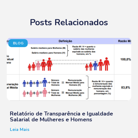
Posts Relacionados
BLOG
Relatório de Transparência e Igualdade
Salarial de Mulheres e Homens
Leia Mais