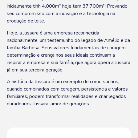
inicialmente tinh 4.000m² hoje tem 37.700m²! Provando
seu compromisso com a inovação e a tecnologia na
produção de leite.
Hoje, a Jussara é uma empresa reconhecida
nacionalmente, um testemunho do legado de Amélio e da
família Barbosa. Seus valores fundamentais de coragem,
determinação e crença nos seus ideais continuam a
inspirar a empresa e sua família, que agora opera a Jussara
já em sua terceira geração.
A história da Jussara é um exemplo de como sonhos,
quando combinados com coragem, persistência e valores
familiares, podem transformar realidades e criar legados
duradouros. Jussara, amor de gerações.