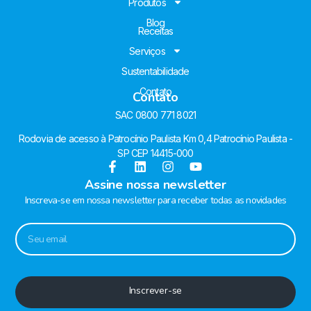
Produtos
Blog
Receitas
Serviços
Sustentabilidade
Contato
Contato
SAC 0800 771 8021
Rodovia de acesso à Patrocínio Paulista Km 0,4 Patrocínio Paulista -
SP CEP 14415-000
Assine nossa newsletter
Inscreva-se em nossa newsletter para receber todas as novidades
Inscrever-se