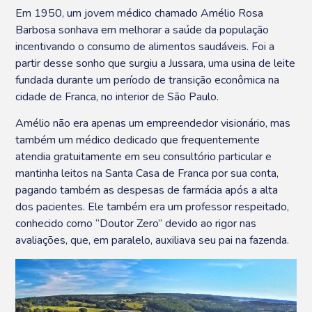
Em 1950, um jovem médico chamado Amélio Rosa
Barbosa sonhava em melhorar a saúde da população
incentivando o consumo de alimentos saudáveis. Foi a
partir desse sonho que surgiu a Jussara, uma usina de leite
fundada durante um período de transição econômica na
cidade de Franca, no interior de São Paulo.
Amélio não era apenas um empreendedor visionário, mas
também um médico dedicado que frequentemente
atendia gratuitamente em seu consultório particular e
mantinha leitos na Santa Casa de Franca por sua conta,
pagando também as despesas de farmácia após a alta
dos pacientes. Ele também era um professor respeitado,
conhecido como “Doutor Zero” devido ao rigor nas
avaliações, que, em paralelo, auxiliava seu pai na fazenda.