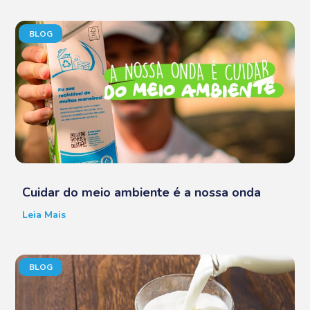
BLOG
Cuidar do meio ambiente é a nossa onda
Leia Mais
BLOG