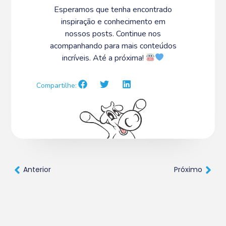
Esperamos que tenha encontrado
inspiração e conhecimento em
nossos posts. Continue nos
acompanhando para mais conteúdos
incríveis. Até a próxima!
Compartilhe:
Anterior
Próximo