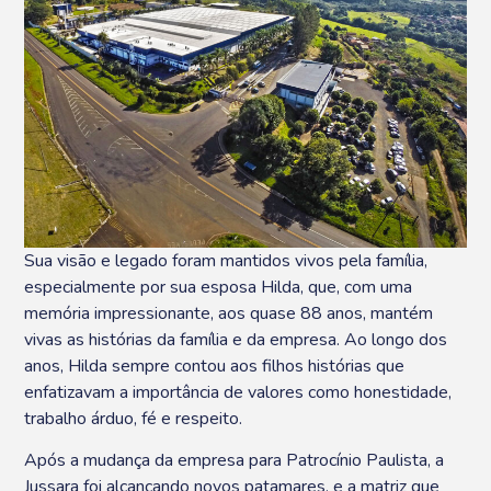
Sua visão e legado foram mantidos vivos pela família,
especialmente por sua esposa Hilda, que, com uma
memória impressionante, aos quase 88 anos, mantém
vivas as histórias da família e da empresa. Ao longo dos
anos, Hilda sempre contou aos filhos histórias que
enfatizavam a importância de valores como honestidade,
trabalho árduo, fé e respeito.
Após a mudança da empresa para Patrocínio Paulista, a
Jussara foi alcançando novos patamares, e a matriz que