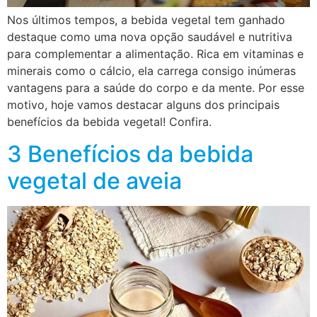
Nos últimos tempos, a bebida vegetal tem ganhado
destaque como uma nova opção saudável e nutritiva
para complementar a alimentação. Rica em vitaminas e
minerais como o cálcio, ela carrega consigo inúmeras
vantagens para a saúde do corpo e da mente. Por esse
motivo, hoje vamos destacar alguns dos principais
benefícios da bebida vegetal! Confira.
3 Benefícios da bebida
vegetal de aveia