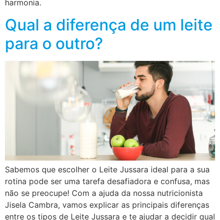
harmonia.
Qual a diferença de um leite
para o outro?
Sabemos que escolher o Leite Jussara ideal para a sua
rotina pode ser uma tarefa desafiadora e confusa, mas
não se preocupe! Com a ajuda da nossa nutricionista
Jisela Cambra, vamos explicar as principais diferenças
entre os tipos de Leite Jussara e te ajudar a decidir qual