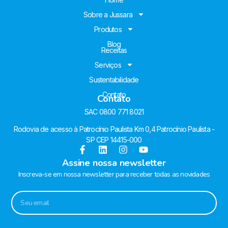
Sobre a Jussara
Produtos
Blog
Receitas
Serviços
Sustentabilidade
Contato
Contato
SAC 0800 771 8021
Rodovia de acesso à Patrocínio Paulista Km 0,4 Patrocínio Paulista -
SP CEP 14415-000
Assine nossa newsletter
Inscreva-se em nossa newsletter para receber todas as novidades