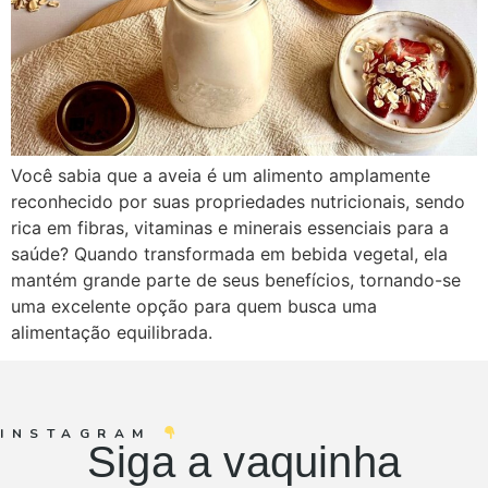
Você sabia que a aveia é um alimento amplamente
reconhecido por suas propriedades nutricionais, sendo
rica em fibras, vitaminas e minerais essenciais para a
saúde? Quando transformada em bebida vegetal, ela
mantém grande parte de seus benefícios, tornando-se
uma excelente opção para quem busca uma
alimentação equilibrada.
INSTAGRAM
Siga a vaquinha