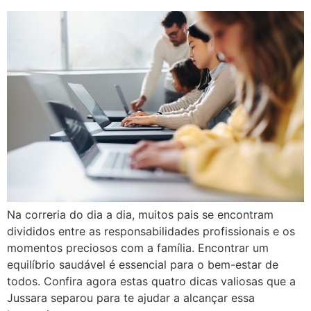
Na correria do dia a dia, muitos pais se encontram
divididos entre as responsabilidades profissionais e os
momentos preciosos com a família. Encontrar um
equilíbrio saudável é essencial para o bem-estar de
todos. Confira agora estas quatro dicas valiosas que a
Jussara separou para te ajudar a alcançar essa