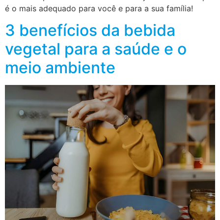
é o mais adequado para você e para a sua família!
3 benefícios da bebida
vegetal para a saúde e o
meio ambiente